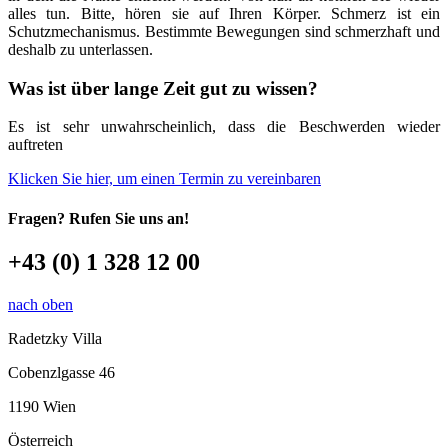
alles tun. Bitte, hören sie auf Ihren Körper. Schmerz ist ein
Schutzmechanismus. Bestimmte Bewegungen sind schmerzhaft und
deshalb zu unterlassen.
Was ist über lange Zeit gut zu wissen?
Es ist sehr unwahrscheinlich, dass die Beschwerden wieder
auftreten
Klicken Sie hier, um einen Termin zu vereinbaren
Fragen?
Rufen Sie uns an!
+43 (0) 1 328 12 00
nach oben
Radetzky Villa
Cobenzlgasse 46
1190 Wien
Österreich