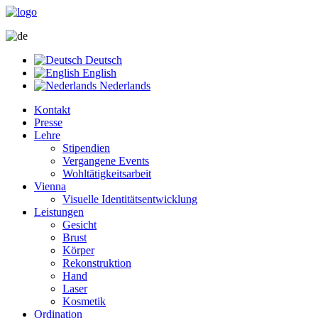
Deutsch
English
Nederlands
Kontakt
Presse
Lehre
Stipendien
Vergangene Events
Wohltätigkeitsarbeit
Vienna
Visuelle Identitätsentwicklung
Leistungen
Gesicht
Brust
Körper
Rekonstruktion
Hand
Laser
Kosmetik
Ordination