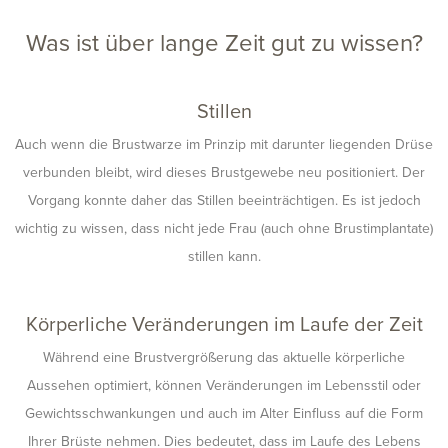
Was ist über lange Zeit gut zu wissen?
Stillen
Auch wenn die Brustwarze im Prinzip mit darunter liegenden Drüse
verbunden bleibt, wird dieses Brustgewebe neu positioniert. Der
Vorgang konnte daher das Stillen beeinträchtigen. Es ist jedoch
wichtig zu wissen, dass nicht jede Frau (auch ohne Brustimplantate)
stillen kann.
Körperliche Veränderungen im Laufe der Zeit
Während eine Brustvergrößerung das aktuelle körperliche
Aussehen optimiert, können Veränderungen im Lebensstil oder
Gewichtsschwankungen und auch im Alter Einfluss auf die Form
Ihrer Brüste nehmen. Dies bedeutet, dass im Laufe des Lebens