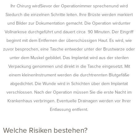
Ihr Chirurg wirdSievor der Operationimmer sprechenund wird
Siedurch die einzelnen Schritte leiten. Ihre Brüste werden markiert
und Bilder zur Dokumentation gemacht. Die Operation wirdunter
Vollnarkose durchgeführt und dauert circa 90 Minuten. Der Eingriff
beginnt mit dem Entfernen der überschüssigen Haut. Es wird, wie
zuvor besprochen, eine Tasche entweder unter der Brustwarze oder
unter dem Muskel gebildet. Das Implantat wird aus der sterilen
Verpackung genommen und direkt in die Tasche eingesetzt. Mit
einem kleinenInstrument werden die durchtrennten Blutgefäße
abgedichtet. Die Wunde wird in Schichten über dem Implantat
verschlossen. Nach der Operation müssen Sie die erste Nacht im
Krankenhaus verbringen. Eventuelle Drainagen werden vor Ihrer
Entlassung entfernt.
Welche Risiken bestehen?