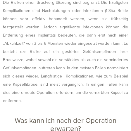
Die Risiken einer Brustvergrößerung sind begrenzt. Die häufigsten
Komplikationen sind Nachblutungen oder Infektionen (1-3%). Beide
können sehr effektiv behandelt werden, wenn sie frühzeitig
festgestellt werden. Jedoch signifikante Infektionen können die
Entfernung eines Implantats bedeuten, die dann erst nach einer
„Abkühlzeit“ von 3 bis 6 Monaten wieder eingesetzt werden kann. Es
besteht das Risiko auf ein gestörtes Gefühlsempfinden ihrer
Brustwarze, wobei sowohl ein verstärktes als auch ein vermindertes
Gefühlsempfinden auftreten kann. In den meisten Fällen normalisiert
sich dieses wieder. Langfristige Komplikationen, wie zum Beispiel
eine Kapselfibrose, sind meist vergänglich. In einigen Fällen kann
dies eine erneute Operation erfordern, um die vernarbten Kapsel zu
entfernen.
Was kann ich nach der Operation
erwarten?