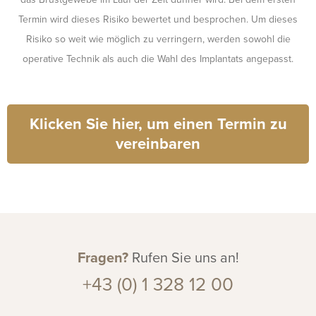
Termin wird dieses Risiko bewertet und besprochen. Um dieses
Risiko so weit wie möglich zu verringern, werden sowohl die
operative Technik als auch die Wahl des Implantats angepasst.
Klicken Sie hier, um einen Termin zu
vereinbaren
Fragen?
Rufen Sie uns an!
+43 (0) 1 328 12 00