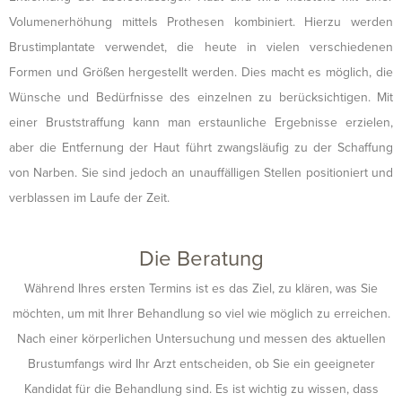
Volumenerhöhung mittels Prothesen kombiniert. Hierzu werden
Brustimplantate verwendet, die heute in vielen verschiedenen
Formen und Größen hergestellt werden. Dies macht es möglich, die
Wünsche und Bedürfnisse des einzelnen zu berücksichtigen. Mit
einer Bruststraffung kann man erstaunliche Ergebnisse erzielen,
aber die Entfernung der Haut führt zwangsläufig zu der Schaffung
von Narben. Sie sind jedoch an unauffälligen Stellen positioniert und
verblassen im Laufe der Zeit.
Die Beratung
Während Ihres ersten Termins ist es das Ziel, zu klären, was Sie
möchten, um mit Ihrer Behandlung so viel wie möglich zu erreichen.
Nach einer körperlichen Untersuchung und messen des aktuellen
Brustumfangs wird Ihr Arzt entscheiden, ob Sie ein geeigneter
Kandidat für die Behandlung sind. Es ist wichtig zu wissen, dass