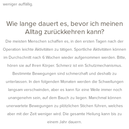
weniger auffällig.
Wie lange dauert es, bevor ich meinen
Alltag zurückkehren kann?
Die meisten Menschen schaffen es, in den ersten Tagen nach der
Operation leichte Aktivitäten zu tätigen. Sportliche Aktivitäten können
im Durchschnitt nach 6 Wochen wieder aufgenommen werden. Bitte,
hören sie auf Ihren Körper. Schmerz ist ein Schutzmechanismus.
Bestimmte Bewegungen sind schmerzhaft und deshalb zu
unterlassen. In den folgenden Monaten werden die Schwellungen
langsam verschwinden, aber es kann für eine Weile immer noch
unangenehm sein, auf dem Bauch zu liegen. Manchmal können
unerwartete Bewegungen zu plötzlichen Stichen führen, welches
aber mit der Zeit weniger wird. Die gesamte Heilung kann bis zu
einem Jahr dauern.