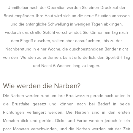
Unmittelbar nach der Operation werden Sie einen Druck auf der
Brust empfinden. Ihre Haut wird sich an die neue Situation anpassen
und die anfängliche Schwellung in wenigen Tagen abklingen,
wodurch das straffe Gefühl verschwindet. Sie können am Tag nach
dem Eingriff duschen, sollten aber darauf achten, bis zu der
Nachberatung in einer Woche, die duschbeständigen Bänder nicht
von den Wunden zu entfernen. Es ist erforderlich, den Sport-BH Tag
und Nacht 6 Wochen lang zu tragen.
Wie werden die Narben?
Die Narben werden rund um Ihre Brustwarzen gerade nach unten in
die Brustfalte gesetzt und können nach bei Bedarf in beide
Richtungen verlängert werden. Die Narben sind in den ersten
Monaten dick und gerötet. Dicke und Farbe werden jedoch in ein
paar Monaten verschwinden, und die Narben werden mit der Zeit