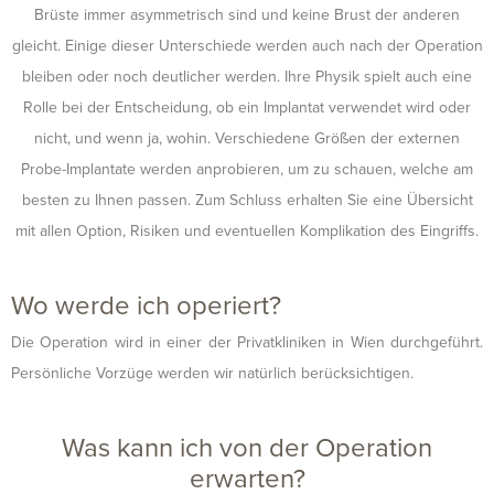
Brüste immer asymmetrisch sind und keine Brust der anderen
gleicht. Einige dieser Unterschiede werden auch nach der Operation
bleiben oder noch deutlicher werden. Ihre Physik spielt auch eine
Rolle bei der Entscheidung, ob ein Implantat verwendet wird oder
nicht, und wenn ja, wohin. Verschiedene Größen der externen
Probe-Implantate werden anprobieren, um zu schauen, welche am
besten zu Ihnen passen. Zum Schluss erhalten Sie eine Übersicht
mit allen Option, Risiken und eventuellen Komplikation des Eingriffs.
Wo werde ich operiert?
Die Operation wird in einer der Privatkliniken in Wien durchgeführt.
Persönliche Vorzüge werden wir natürlich berücksichtigen.
Was kann ich von der Operation
erwarten?