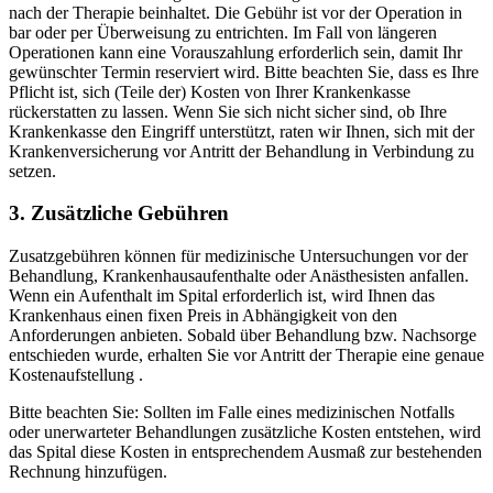
nach der Therapie beinhaltet. Die Gebühr ist vor der Operation in
bar oder per Überweisung zu entrichten. Im Fall von längeren
Operationen kann eine Vorauszahlung erforderlich sein, damit Ihr
gewünschter Termin reserviert wird. Bitte beachten Sie, dass es Ihre
Pflicht ist, sich (Teile der) Kosten von Ihrer Krankenkasse
rückerstatten zu lassen. Wenn Sie sich nicht sicher sind, ob Ihre
Krankenkasse den Eingriff unterstützt, raten wir Ihnen, sich mit der
Krankenversicherung vor Antritt der Behandlung in Verbindung zu
setzen.
3. Zusätzliche Gebühren
Zusatzgebühren können für medizinische Untersuchungen vor der
Behandlung, Krankenhausaufenthalte oder Anästhesisten anfallen.
Wenn ein Aufenthalt im Spital erforderlich ist, wird Ihnen das
Krankenhaus einen fixen Preis in Abhängigkeit von den
Anforderungen anbieten. Sobald über Behandlung bzw. Nachsorge
entschieden wurde, erhalten Sie vor Antritt der Therapie eine genaue
Kostenaufstellung .
Bitte beachten Sie: Sollten im Falle eines medizinischen Notfalls
oder unerwarteter Behandlungen zusätzliche Kosten entstehen, wird
das Spital diese Kosten in entsprechendem Ausmaß zur bestehenden
Rechnung hinzufügen.