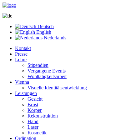
Deutsch
English
Nederlands
Kontakt
Presse
Lehre
Stipendien
Vergangene Events
Wohltätigkeitsarbeit
Vienna
Visuelle Identitätsentwicklung
Leistungen
Gesicht
Brust
Körper
Rekonstruktion
Hand
Laser
Kosmetik
Ordination