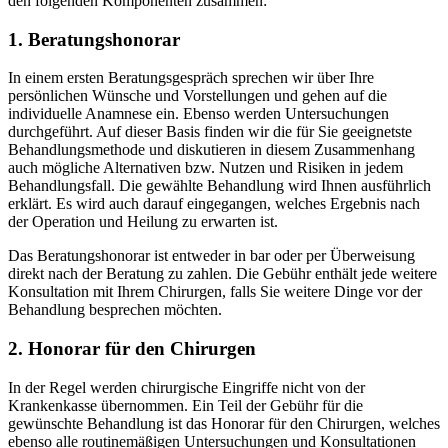
den folgenden Komponenten zusammen:
1. Beratungshonorar
In einem ersten Beratungsgespräch sprechen wir über Ihre
persönlichen Wünsche und Vorstellungen und gehen auf die
individuelle Anamnese ein. Ebenso werden Untersuchungen
durchgeführt. Auf dieser Basis finden wir die für Sie geeignetste
Behandlungsmethode und diskutieren in diesem Zusammenhang
auch mögliche Alternativen bzw. Nutzen und Risiken in jedem
Behandlungsfall. Die gewählte Behandlung wird Ihnen ausführlich
erklärt. Es wird auch darauf eingegangen, welches Ergebnis nach
der Operation und Heilung zu erwarten ist.
Das Beratungshonorar ist entweder in bar oder per Überweisung
direkt nach der Beratung zu zahlen. Die Gebühr enthält jede weitere
Konsultation mit Ihrem Chirurgen, falls Sie weitere Dinge vor der
Behandlung besprechen möchten.
2. Honorar für den Chirurgen
In der Regel werden chirurgische Eingriffe nicht von der
Krankenkasse übernommen. Ein Teil der Gebühr für die
gewünschte Behandlung ist das Honorar für den Chirurgen, welches
ebenso alle routinemäßigen Untersuchungen und Konsultationen