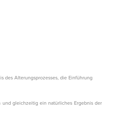
nis des Alterungsprozesses, die Einführung
und gleichzeitig ein natürliches Ergebnis der