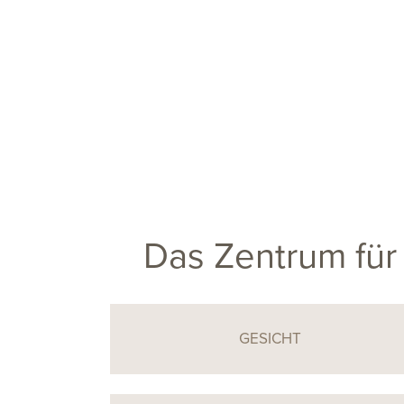
Das Zentrum für 
GESICHT