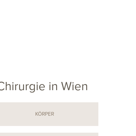
Chirurgie in Wien
KÖRPER