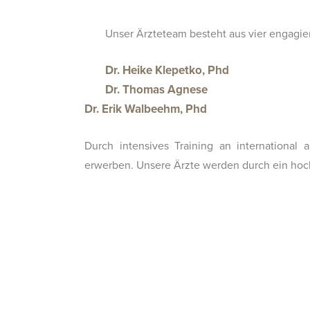
Unser Ärzteteam besteht aus vier engagier
Dr. Heike Klepetko, Phd
Dr. Thomas Agnese
Dr. Erik Walbeehm, Phd
Durch intensives Training an international
erwerben. Unsere Ärzte werden durch ein hoch