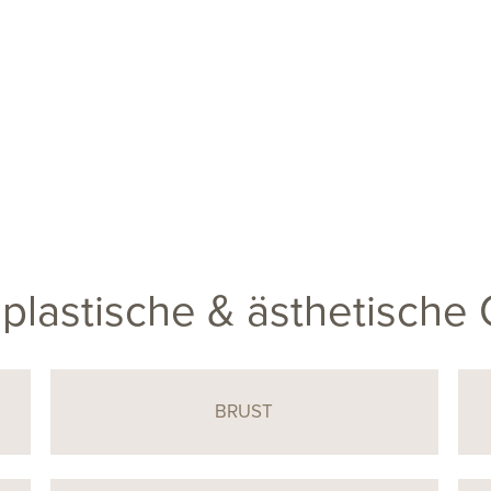
plastische & ästhetische 
BRUST