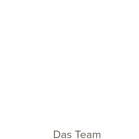
Das Team