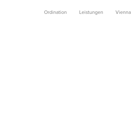
Ordination
Leistungen
Vienna