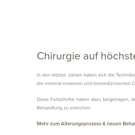
Chirurgie auf höchs
In den letzten Jahren haben sich die Technike
der minimal-invasiven und biomedizinischen Chi
Diese Fortschritte haben dazu beigetragen, d
Behandlung zu erreichen.
Mehr zum Alterungsprozess & neuen Beh